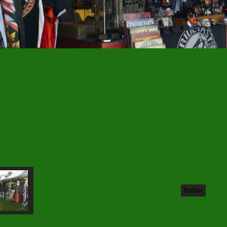
Retour