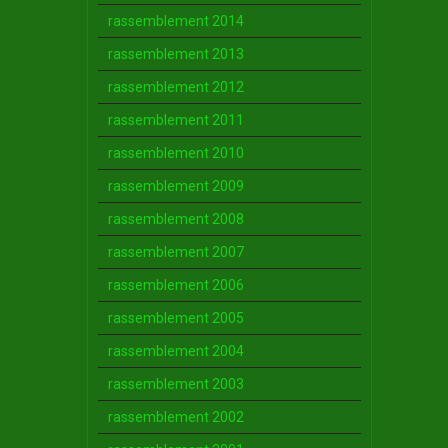
rassemblement 2014
rassemblement 2013
rassemblement 2012
rassemblement 2011
rassemblement 2010
rassemblement 2009
rassemblement 2008
rassemblement 2007
rassemblement 2006
rassemblement 2005
rassemblement 2004
rassemblement 2003
rassemblement 2002