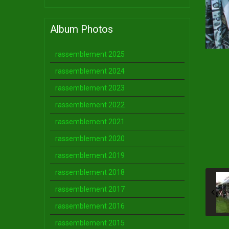
Album Photos
rassemblement 2025
rassemblement 2024
rassemblement 2023
rassemblement 2022
rassemblement 2021
rassemblement 2020
rassemblement 2019
rassemblement 2018
rassemblement 2017
rassemblement 2016
rassemblement 2015