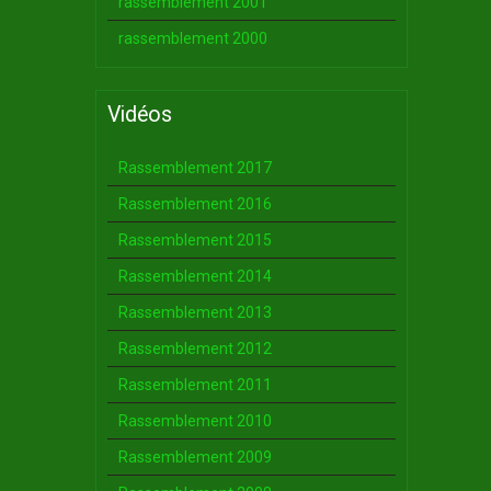
rassemblement 2001
rassemblement 2000
Vidéos
Rassemblement 2017
Rassemblement 2016
Rassemblement 2015
Rassemblement 2014
Rassemblement 2013
Rassemblement 2012
Rassemblement 2011
Rassemblement 2010
Rassemblement 2009