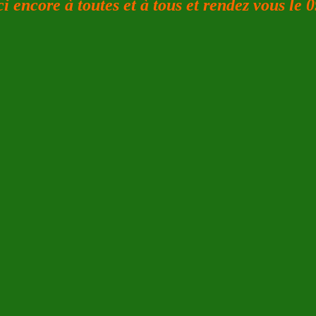
i encore à toutes et à tous et rendez vous le 0