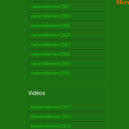
Merc
rassemblement 2007
rassemblement 2006
rassemblement 2005
rassemblement 2004
rassemblement 2003
rassemblement 2002
rassemblement 2001
rassemblement 2000
Vidéos
Rassemblement 2017
Rassemblement 2016
Rassemblement 2015