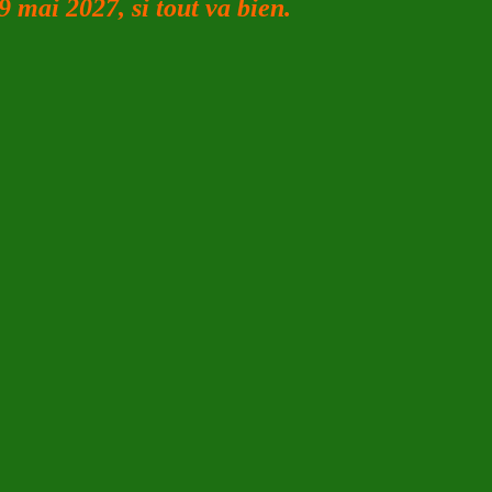
9 mai 2027, si tout va bien.