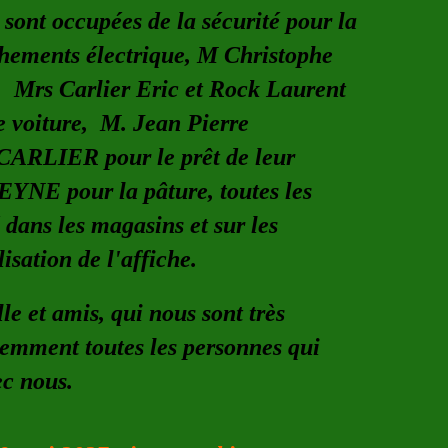
 sont occupées de la sécurité pour la
hements électrique, M Christophe
, Mrs Carlier Eric et Rock Laurent
e voiture, M. Jean Pierre
CARLIER pour le prêt de leur
YNE pour la pâture, toutes les
 dans les magasins et sur les
ation de l'affiche.
le et amis, qui nous sont très
idemment toutes les personnes qui
ec nous.