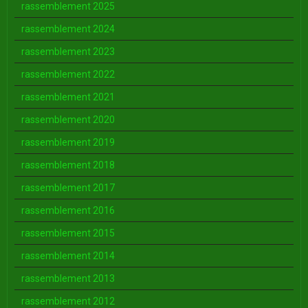
rassemblement 2025
rassemblement 2024
rassemblement 2023
rassemblement 2022
rassemblement 2021
rassemblement 2020
rassemblement 2019
rassemblement 2018
rassemblement 2017
rassemblement 2016
rassemblement 2015
rassemblement 2014
rassemblement 2013
rassemblement 2012