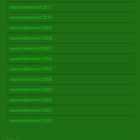
rassemblement 2011
rassemblement 2010
rassemblement 2009
rassemblement 2008
rassemblement 2007
rassemblement 2006
rassemblement 2005
rassemblement 2004
rassemblement 2003
rassemblement 2002
rassemblement 2001
rassemblement 2000