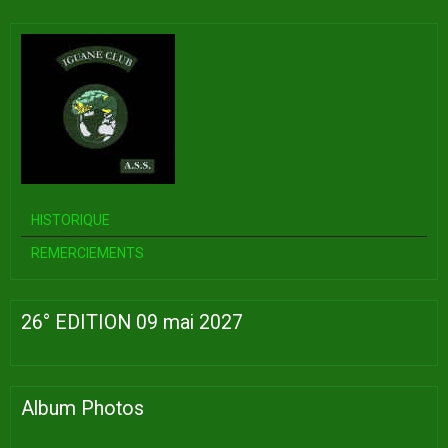
HISTORIQUE
REMERCIEMENTS
26° EDITION 09 mai 2027
Album Photos