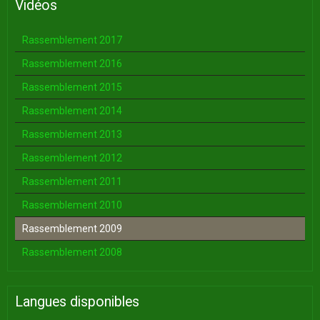
Vidéos
Rassemblement 2017
Rassemblement 2016
Rassemblement 2015
Rassemblement 2014
Rassemblement 2013
Rassemblement 2012
Rassemblement 2011
Rassemblement 2010
Rassemblement 2009
Rassemblement 2008
Langues disponibles