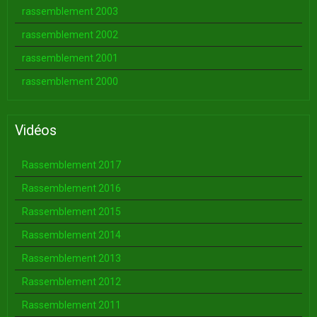
rassemblement 2003
rassemblement 2002
rassemblement 2001
rassemblement 2000
Vidéos
Rassemblement 2017
Rassemblement 2016
Rassemblement 2015
Rassemblement 2014
Rassemblement 2013
Rassemblement 2012
Rassemblement 2011