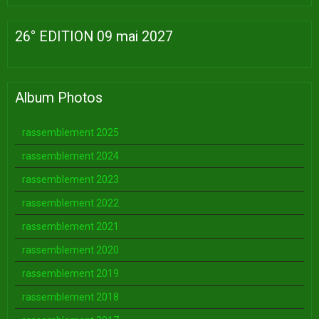
26° EDITION 09 mai 2027
Album Photos
rassemblement 2025
rassemblement 2024
rassemblement 2023
rassemblement 2022
rassemblement 2021
rassemblement 2020
rassemblement 2019
rassemblement 2018