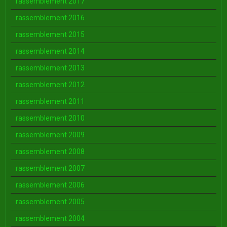
rassemblement 2017
rassemblement 2016
rassemblement 2015
rassemblement 2014
rassemblement 2013
rassemblement 2012
rassemblement 2011
rassemblement 2010
rassemblement 2009
rassemblement 2008
rassemblement 2007
rassemblement 2006
rassemblement 2005
rassemblement 2004