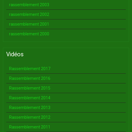
rassemblement 2003
rassemblement 2002
rassemblement 2001
rassemblement 2000
Vidéos
Rassemblement 2017
Rassemblement 2016
Rassemblement 2015
Rassemblement 2014
Rassemblement 2013
Rassemblement 2012
Rassemblement 2011