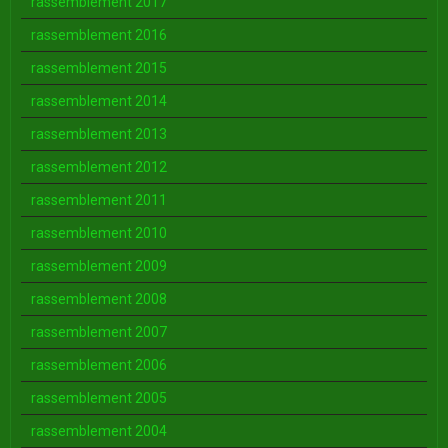
rassemblement 2017
rassemblement 2016
rassemblement 2015
rassemblement 2014
rassemblement 2013
rassemblement 2012
rassemblement 2011
rassemblement 2010
rassemblement 2009
rassemblement 2008
rassemblement 2007
rassemblement 2006
rassemblement 2005
rassemblement 2004