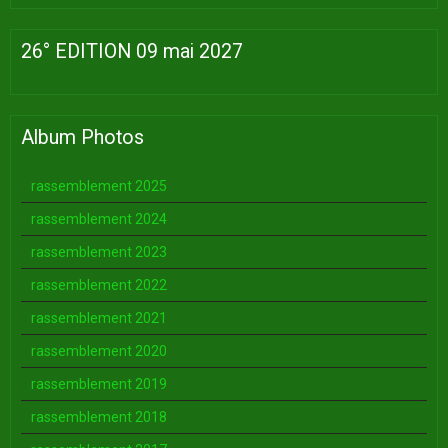
26° EDITION 09 mai 2027
Album Photos
rassemblement 2025
rassemblement 2024
rassemblement 2023
rassemblement 2022
rassemblement 2021
rassemblement 2020
rassemblement 2019
rassemblement 2018