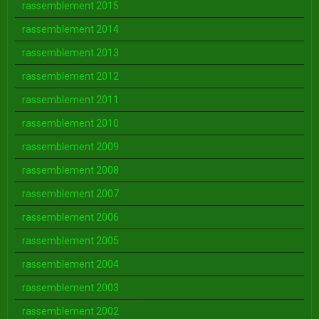
rassemblement 2015
rassemblement 2014
rassemblement 2013
rassemblement 2012
rassemblement 2011
rassemblement 2010
rassemblement 2009
rassemblement 2008
rassemblement 2007
rassemblement 2006
rassemblement 2005
rassemblement 2004
rassemblement 2003
rassemblement 2002