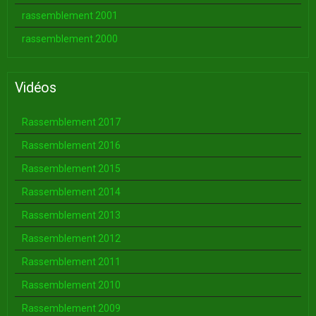
rassemblement 2001
rassemblement 2000
Vidéos
Rassemblement 2017
Rassemblement 2016
Rassemblement 2015
Rassemblement 2014
Rassemblement 2013
Rassemblement 2012
Rassemblement 2011
Rassemblement 2010
Rassemblement 2009