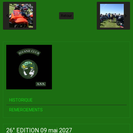
Retour
HISTORIQUE
REMERCIEMENTS
26° EDITION 09 mai 2027