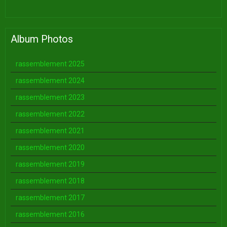
Album Photos
rassemblement 2025
rassemblement 2024
rassemblement 2023
rassemblement 2022
rassemblement 2021
rassemblement 2020
rassemblement 2019
rassemblement 2018
rassemblement 2017
rassemblement 2016