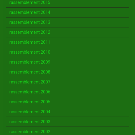
rassemblement 2015
rassemblement 2014
rassemblement 2013
rassemblement 2012
rassemblement 2011
rassemblement 2010
rassemblement 2009
rassemblement 2008
rassemblement 2007
rassemblement 2006
rassemblement 2005
rassemblement 2004
rassemblement 2003
rassemblement 2002