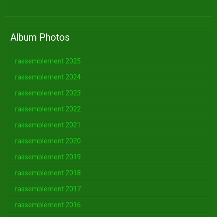
Album Photos
rassemblement 2025
rassemblement 2024
rassemblement 2023
rassemblement 2022
rassemblement 2021
rassemblement 2020
rassemblement 2019
rassemblement 2018
rassemblement 2017
rassemblement 2016