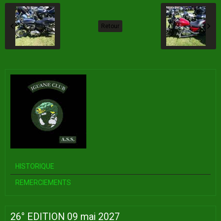
Retour
HISTORIQUE
REMERCIEMENTS
26° EDITION 09 mai 2027