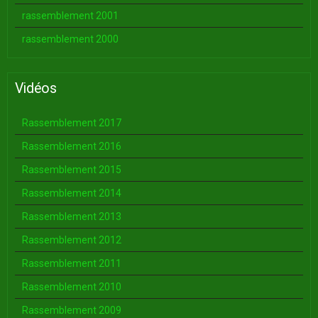
rassemblement 2001
rassemblement 2000
Vidéos
Rassemblement 2017
Rassemblement 2016
Rassemblement 2015
Rassemblement 2014
Rassemblement 2013
Rassemblement 2012
Rassemblement 2011
Rassemblement 2010
Rassemblement 2009