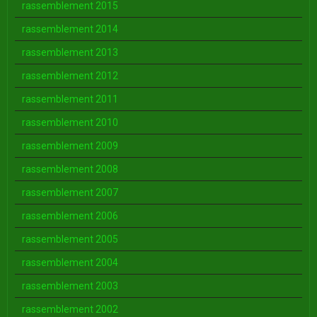
rassemblement 2015
rassemblement 2014
rassemblement 2013
rassemblement 2012
rassemblement 2011
rassemblement 2010
rassemblement 2009
rassemblement 2008
rassemblement 2007
rassemblement 2006
rassemblement 2005
rassemblement 2004
rassemblement 2003
rassemblement 2002