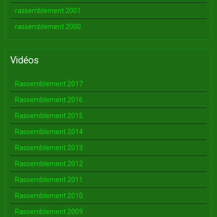
rassemblement 2001
rassemblement 2000
Vidéos
Rassemblement 2017
Rassemblement 2016
Rassemblement 2015
Rassemblement 2014
Rassemblement 2013
Rassemblement 2012
Rassemblement 2011
Rassemblement 2010
Rassemblement 2009