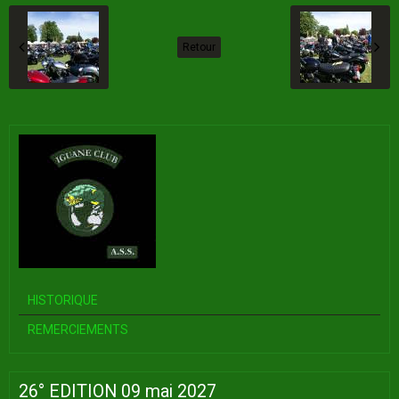
Retour
HISTORIQUE
REMERCIEMENTS
26° EDITION 09 mai 2027