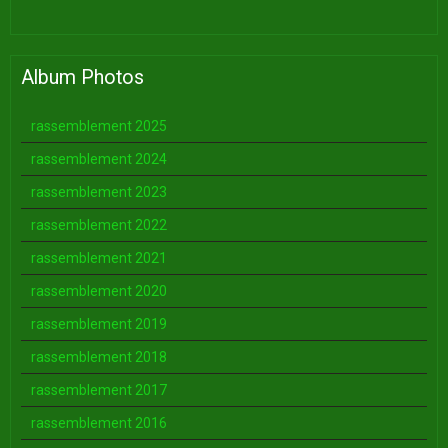
Album Photos
rassemblement 2025
rassemblement 2024
rassemblement 2023
rassemblement 2022
rassemblement 2021
rassemblement 2020
rassemblement 2019
rassemblement 2018
rassemblement 2017
rassemblement 2016