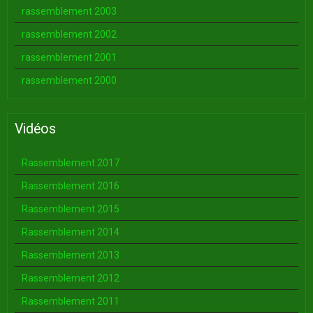
rassemblement 2003
rassemblement 2002
rassemblement 2001
rassemblement 2000
Vidéos
Rassemblement 2017
Rassemblement 2016
Rassemblement 2015
Rassemblement 2014
Rassemblement 2013
Rassemblement 2012
Rassemblement 2011