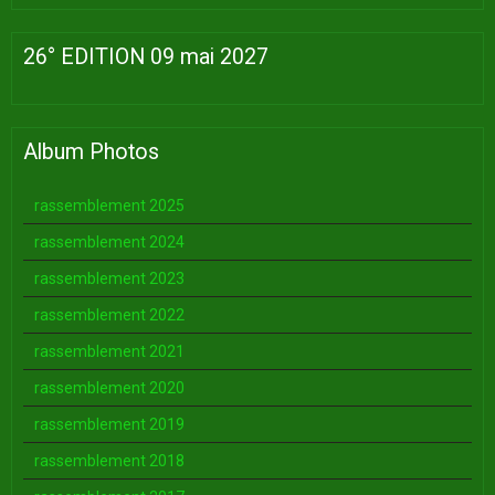
26° EDITION 09 mai 2027
Album Photos
rassemblement 2025
rassemblement 2024
rassemblement 2023
rassemblement 2022
rassemblement 2021
rassemblement 2020
rassemblement 2019
rassemblement 2018