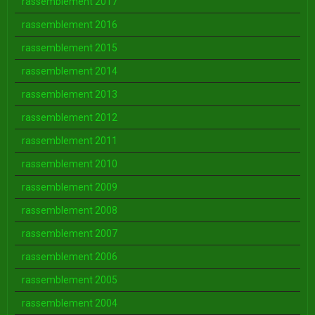
rassemblement 2017
rassemblement 2016
rassemblement 2015
rassemblement 2014
rassemblement 2013
rassemblement 2012
rassemblement 2011
rassemblement 2010
rassemblement 2009
rassemblement 2008
rassemblement 2007
rassemblement 2006
rassemblement 2005
rassemblement 2004