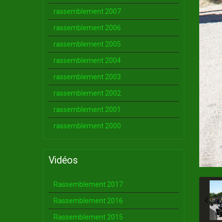
rassemblement 2007
rassemblement 2006
rassemblement 2005
rassemblement 2004
rassemblement 2003
rassemblement 2002
rassemblement 2001
rassemblement 2000
Vidéos
Rassemblement 2017
Rassemblement 2016
Rassemblement 2015