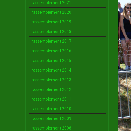
rassemblement 2021
rassemblement 2020
rassemblement 2019
rassemblement 2018
rassemblement 2017
rassemblement 2016
rassemblement 2015
rassemblement 2014
rassemblement 2013
rassemblement 2012
rassemblement 2011
rassemblement 2010
rassemblement 2009
rassemblement 2008