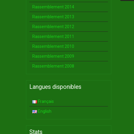
Rassemblement 2014
Rassemblement 2013
Rassemblement 2012
Rassemblement 2011
Rassemblement 2010
Rassemblement 2009
Rassemblement 2008
Langues disponibles
Français
English
Stats