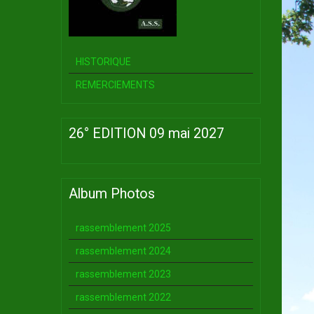
HISTORIQUE
REMERCIEMENTS
26° EDITION 09 mai 2027
Album Photos
rassemblement 2025
rassemblement 2024
rassemblement 2023
rassemblement 2022