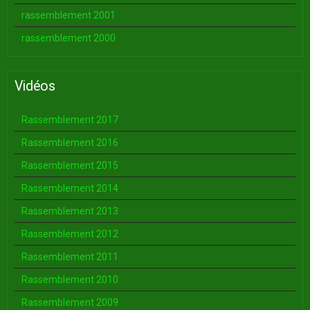
rassemblement 2001
rassemblement 2000
Vidéos
Rassemblement 2017
Rassemblement 2016
Rassemblement 2015
Rassemblement 2014
Rassemblement 2013
Rassemblement 2012
Rassemblement 2011
Rassemblement 2010
Rassemblement 2009