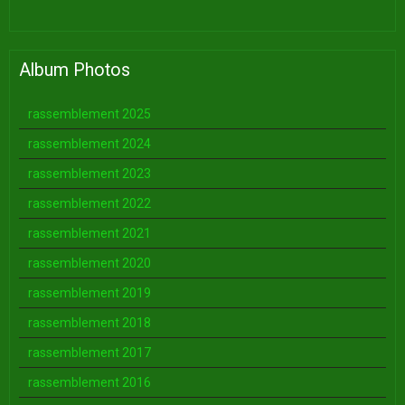
Album Photos
rassemblement 2025
rassemblement 2024
rassemblement 2023
rassemblement 2022
rassemblement 2021
rassemblement 2020
rassemblement 2019
rassemblement 2018
rassemblement 2017
rassemblement 2016