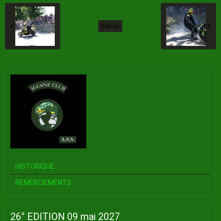
Retour
HISTORIQUE
REMERCIEMENTS
26° EDITION 09 mai 2027