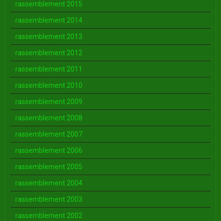
rassemblement 2015
rassemblement 2014
rassemblement 2013
rassemblement 2012
rassemblement 2011
rassemblement 2010
rassemblement 2009
rassemblement 2008
rassemblement 2007
rassemblement 2006
rassemblement 2005
rassemblement 2004
rassemblement 2003
rassemblement 2002