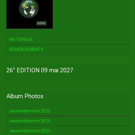
HISTORIQUE
REMERCIEMENTS
26° EDITION 09 mai 2027
Album Photos
rassemblement 2025
rassemblement 2024
rassemblement 2023