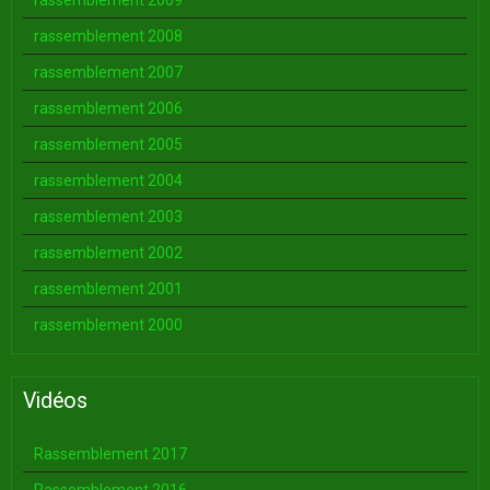
rassemblement 2009
rassemblement 2008
rassemblement 2007
rassemblement 2006
rassemblement 2005
rassemblement 2004
rassemblement 2003
rassemblement 2002
rassemblement 2001
rassemblement 2000
Vidéos
Rassemblement 2017