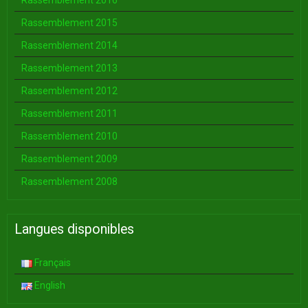
Rassemblement 2016
Rassemblement 2015
Rassemblement 2014
Rassemblement 2013
Rassemblement 2012
Rassemblement 2011
Rassemblement 2010
Rassemblement 2009
Rassemblement 2008
Langues disponibles
Français
English