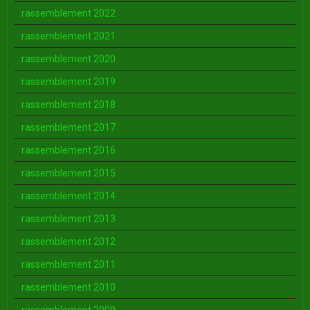
rassemblement 2022
rassemblement 2021
rassemblement 2020
rassemblement 2019
rassemblement 2018
rassemblement 2017
rassemblement 2016
rassemblement 2015
rassemblement 2014
rassemblement 2013
rassemblement 2012
rassemblement 2011
rassemblement 2010