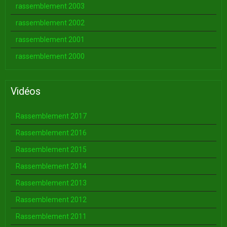
rassemblement 2003
rassemblement 2002
rassemblement 2001
rassemblement 2000
Vidéos
Rassemblement 2017
Rassemblement 2016
Rassemblement 2015
Rassemblement 2014
Rassemblement 2013
Rassemblement 2012
Rassemblement 2011