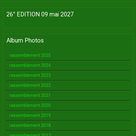
26° EDITION 09 mai 2027
Album Photos
rassemblement 2025
rassemblement 2024
rassemblement 2023
rassemblement 2022
rassemblement 2021
rassemblement 2020
rassemblement 2019
rassemblement 2018
rassemblement 2017