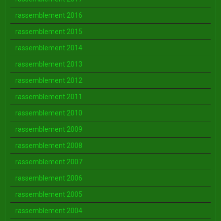
rassemblement 2016
rassemblement 2015
rassemblement 2014
rassemblement 2013
rassemblement 2012
rassemblement 2011
rassemblement 2010
rassemblement 2009
rassemblement 2008
rassemblement 2007
rassemblement 2006
rassemblement 2005
rassemblement 2004