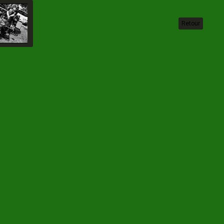
Retour