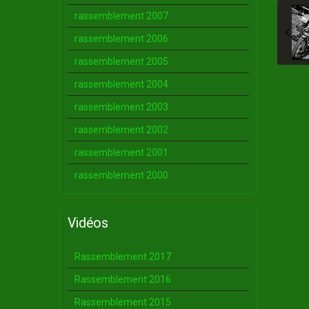
rassemblement 2007
rassemblement 2006
rassemblement 2005
rassemblement 2004
rassemblement 2003
rassemblement 2002
rassemblement 2001
rassemblement 2000
Vidéos
Rassemblement 2017
Rassemblement 2016
Rassemblement 2015