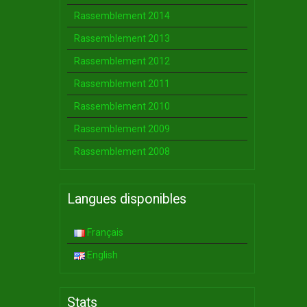
Rassemblement 2014
Rassemblement 2013
Rassemblement 2012
Rassemblement 2011
Rassemblement 2010
Rassemblement 2009
Rassemblement 2008
Langues disponibles
Français
English
Stats