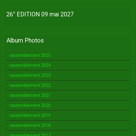
26° EDITION 09 mai 2027
Album Photos
rassemblement 2025
rassemblement 2024
rassemblement 2023
rassemblement 2022
rassemblement 2021
rassemblement 2020
rassemblement 2019
rassemblement 2018
rassemblement 2017