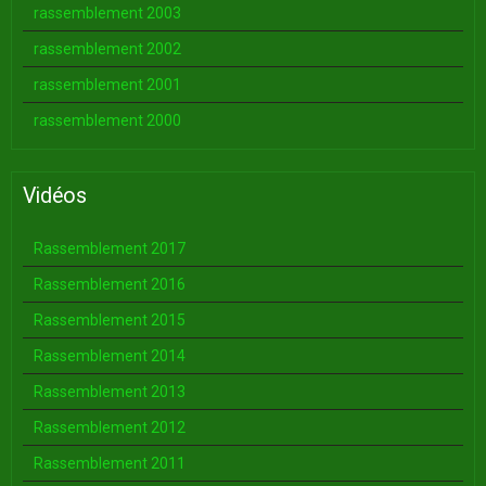
rassemblement 2003
rassemblement 2002
rassemblement 2001
rassemblement 2000
Vidéos
Rassemblement 2017
Rassemblement 2016
Rassemblement 2015
Rassemblement 2014
Rassemblement 2013
Rassemblement 2012
Rassemblement 2011