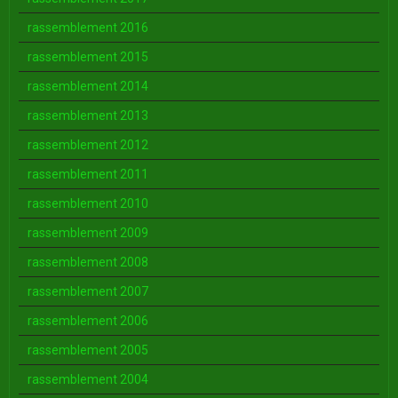
rassemblement 2016
rassemblement 2015
rassemblement 2014
rassemblement 2013
rassemblement 2012
rassemblement 2011
rassemblement 2010
rassemblement 2009
rassemblement 2008
rassemblement 2007
rassemblement 2006
rassemblement 2005
rassemblement 2004