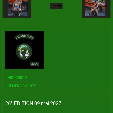
Retour
HISTORIQUE
REMERCIEMENTS
26° EDITION 09 mai 2027