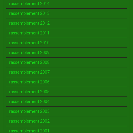
rassemblement 2014
rassemblement 2013
rassemblement 2012
rassemblement 2011
rassemblement 2010
rassemblement 2009
rassemblement 2008
rassemblement 2007
rassemblement 2006
rassemblement 2005
rassemblement 2004
rassemblement 2003
rassemblement 2002
rassemblement 2001