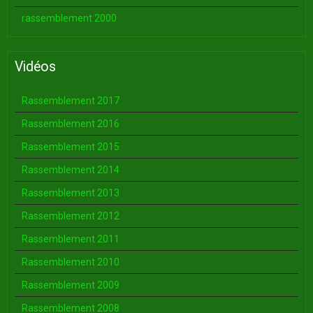
rassemblement 2000
Vidéos
Rassemblement 2017
Rassemblement 2016
Rassemblement 2015
Rassemblement 2014
Rassemblement 2013
Rassemblement 2012
Rassemblement 2011
Rassemblement 2010
Rassemblement 2009
Rassemblement 2008