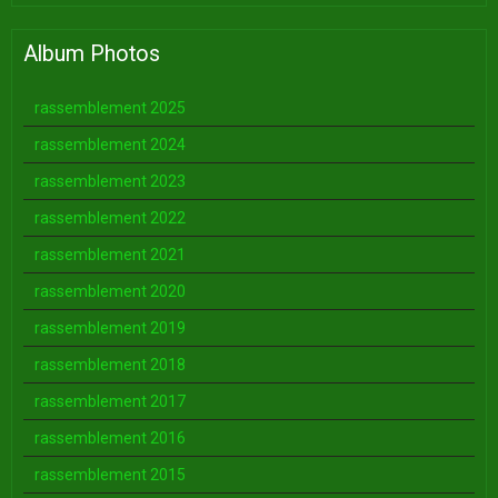
Album Photos
rassemblement 2025
rassemblement 2024
rassemblement 2023
rassemblement 2022
rassemblement 2021
rassemblement 2020
rassemblement 2019
rassemblement 2018
rassemblement 2017
rassemblement 2016
rassemblement 2015