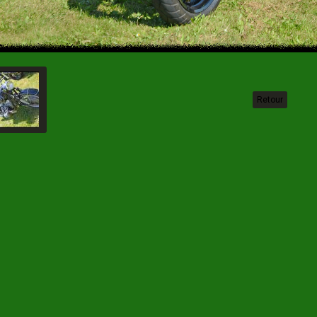
Retour