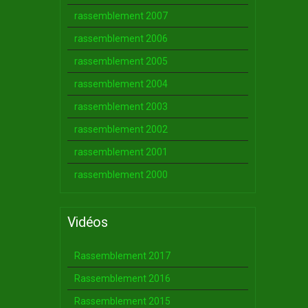
rassemblement 2007
rassemblement 2006
rassemblement 2005
rassemblement 2004
rassemblement 2003
rassemblement 2002
rassemblement 2001
rassemblement 2000
Vidéos
Rassemblement 2017
Rassemblement 2016
Rassemblement 2015