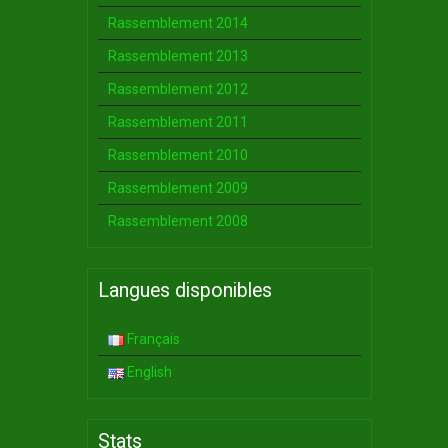
Rassemblement 2014
Rassemblement 2013
Rassemblement 2012
Rassemblement 2011
Rassemblement 2010
Rassemblement 2009
Rassemblement 2008
Langues disponibles
Français
English
Stats