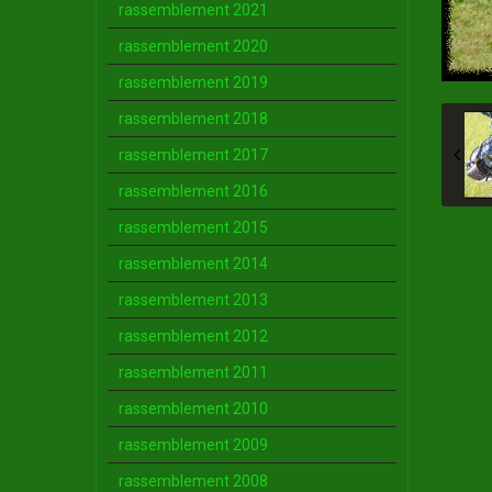
rassemblement 2021
rassemblement 2020
rassemblement 2019
rassemblement 2018
rassemblement 2017
rassemblement 2016
rassemblement 2015
rassemblement 2014
rassemblement 2013
rassemblement 2012
rassemblement 2011
rassemblement 2010
rassemblement 2009
rassemblement 2008