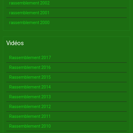
rassemblement 2002
rassemblement 2001
rassemblement 2000
Vidéos
Rassemblement 2017
Rassemblement 2016
Rassemblement 2015
Rassemblement 2014
Rassemblement 2013
Rassemblement 2012
Rassemblement 2011
Rassemblement 2010