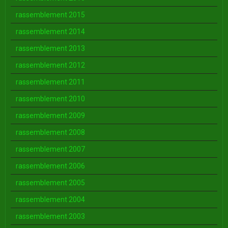
rassemblement 2015
rassemblement 2014
rassemblement 2013
rassemblement 2012
rassemblement 2011
rassemblement 2010
rassemblement 2009
rassemblement 2008
rassemblement 2007
rassemblement 2006
rassemblement 2005
rassemblement 2004
rassemblement 2003