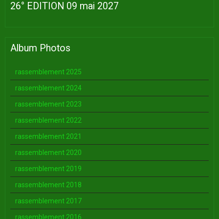
26° EDITION 09 mai 2027
Album Photos
rassemblement 2025
rassemblement 2024
rassemblement 2023
rassemblement 2022
rassemblement 2021
rassemblement 2020
rassemblement 2019
rassemblement 2018
rassemblement 2017
rassemblement 2016