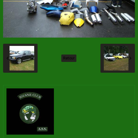
Retour