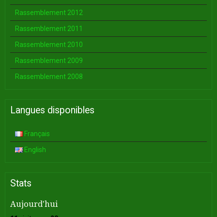
Rassemblement 2012
Rassemblement 2011
Rassemblement 2010
Rassemblement 2009
Rassemblement 2008
Langues disponibles
Français
English
Stats
Aujourd'hui