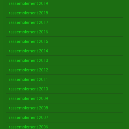
rassemblement 2019
rassemblement 2018
rassemblement 2017
rassemblement 2016
rassemblement 2015
rassemblement 2014
rassemblement 2013
rassemblement 2012
rassemblement 2011
rassemblement 2010
rassemblement 2009
rassemblement 2008
rassemblement 2007
rassemblement 2006