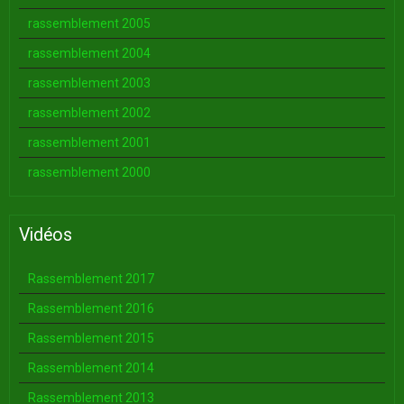
rassemblement 2005
rassemblement 2004
rassemblement 2003
rassemblement 2002
rassemblement 2001
rassemblement 2000
Vidéos
Rassemblement 2017
Rassemblement 2016
Rassemblement 2015
Rassemblement 2014
Rassemblement 2013