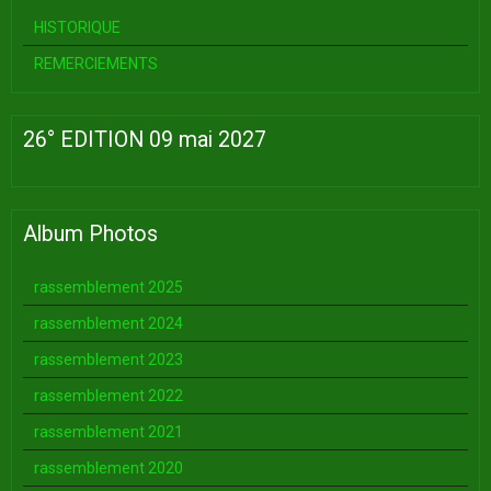
HISTORIQUE
REMERCIEMENTS
26° EDITION 09 mai 2027
Album Photos
rassemblement 2025
rassemblement 2024
rassemblement 2023
rassemblement 2022
rassemblement 2021
rassemblement 2020