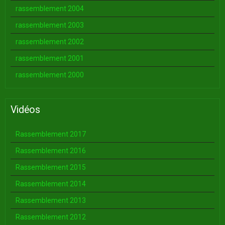
rassemblement 2004
rassemblement 2003
rassemblement 2002
rassemblement 2001
rassemblement 2000
Vidéos
Rassemblement 2017
Rassemblement 2016
Rassemblement 2015
Rassemblement 2014
Rassemblement 2013
Rassemblement 2012