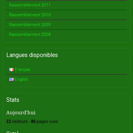
Rassemblement 2011
Rassemblement 2010
Rassemblement 2009
Rassemblement 2008
Langues disponibles
Français
English
Stats
Aujourd'hui
22
visiteurs -
86
pages vues