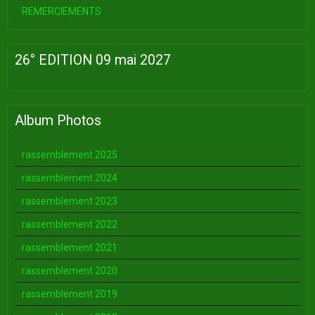
REMERCIEMENTS
26° EDITION 09 mai 2027
Album Photos
rassemblement 2025
rassemblement 2024
rassemblement 2023
rassemblement 2022
rassemblement 2021
rassemblement 2020
rassemblement 2019