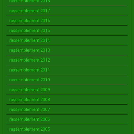
rassemblement 2018
rassemblement 2017
rassemblement 2016
rassemblement 2015
rassemblement 2014
rassemblement 2013
rassemblement 2012
rassemblement 2011
rassemblement 2010
rassemblement 2009
rassemblement 2008
rassemblement 2007
rassemblement 2006
rassemblement 2005