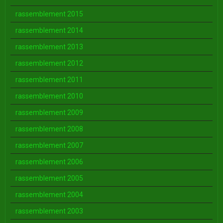
rassemblement 2015
rassemblement 2014
rassemblement 2013
rassemblement 2012
rassemblement 2011
rassemblement 2010
rassemblement 2009
rassemblement 2008
rassemblement 2007
rassemblement 2006
rassemblement 2005
rassemblement 2004
rassemblement 2003