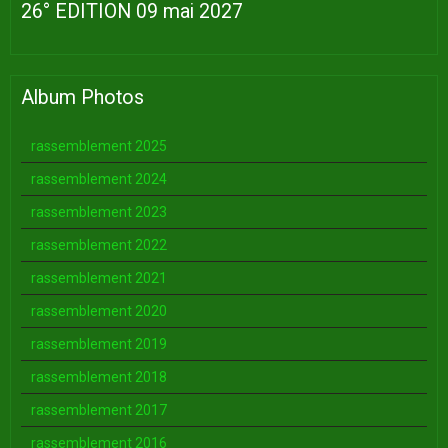
26° EDITION 09 mai 2027
Album Photos
rassemblement 2025
rassemblement 2024
rassemblement 2023
rassemblement 2022
rassemblement 2021
rassemblement 2020
rassemblement 2019
rassemblement 2018
rassemblement 2017
rassemblement 2016