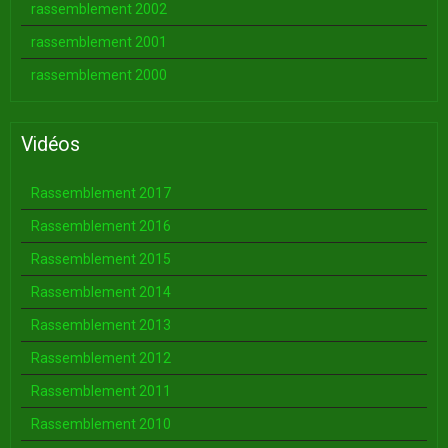
rassemblement 2002
rassemblement 2001
rassemblement 2000
Vidéos
Rassemblement 2017
Rassemblement 2016
Rassemblement 2015
Rassemblement 2014
Rassemblement 2013
Rassemblement 2012
Rassemblement 2011
Rassemblement 2010