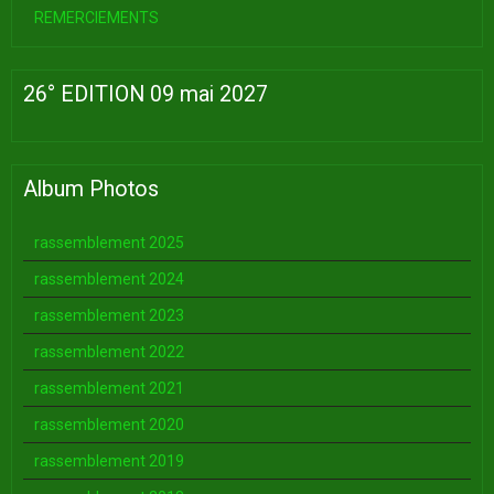
REMERCIEMENTS
26° EDITION 09 mai 2027
Album Photos
rassemblement 2025
rassemblement 2024
rassemblement 2023
rassemblement 2022
rassemblement 2021
rassemblement 2020
rassemblement 2019