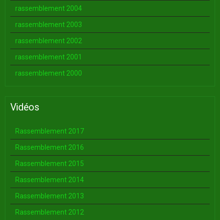
rassemblement 2004
rassemblement 2003
rassemblement 2002
rassemblement 2001
rassemblement 2000
Vidéos
Rassemblement 2017
Rassemblement 2016
Rassemblement 2015
Rassemblement 2014
Rassemblement 2013
Rassemblement 2012