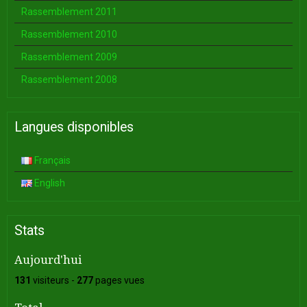
Rassemblement 2011
Rassemblement 2010
Rassemblement 2009
Rassemblement 2008
Langues disponibles
Français
English
Stats
Aujourd'hui
131
visiteurs -
277
pages vues