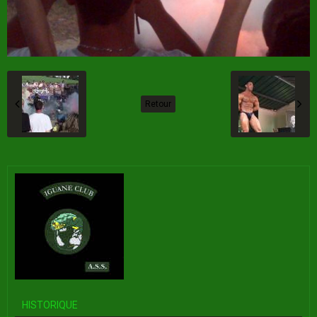
Retour
HISTORIQUE