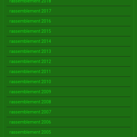
rassemblement 2018
rassemblement 2017
rassemblement 2016
rassemblement 2015
rassemblement 2014
rassemblement 2013
rassemblement 2012
rassemblement 2011
rassemblement 2010
rassemblement 2009
rassemblement 2008
rassemblement 2007
rassemblement 2006
rassemblement 2005