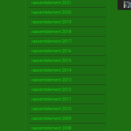
rassemblement 2021
rassemblement 2020
rassemblement 2019
rassemblement 2018
rassemblement 2017
rassemblement 2016
rassemblement 2015
rassemblement 2014
rassemblement 2013
rassemblement 2012
rassemblement 2011
rassemblement 2010
rassemblement 2009
rassemblement 2008