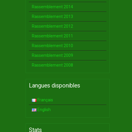
Rassemblement 2014
Rassemblement 2013
Rassemblement 2012
Rassemblement 2011
Rassemblement 2010
Rassemblement 2009
Rassemblement 2008
Langues disponibles
Français
English
Stats