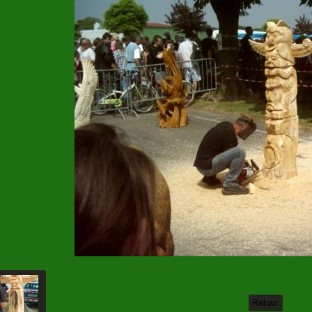
Retour