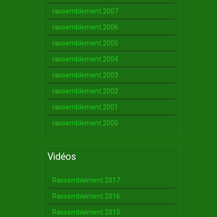
rassemblement 2007
rassemblement 2006
rassemblement 2005
rassemblement 2004
rassemblement 2003
rassemblement 2002
rassemblement 2001
rassemblement 2000
Vidéos
Rassemblement 2017
Rassemblement 2016
Rassemblement 2015