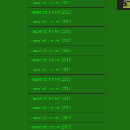
rassemblement 2021
rassemblement 2020
rassemblement 2019
rassemblement 2018
rassemblement 2017
rassemblement 2016
rassemblement 2015
rassemblement 2014
rassemblement 2013
rassemblement 2012
rassemblement 2011
rassemblement 2010
rassemblement 2009
rassemblement 2008