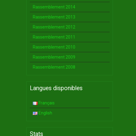
Rassemblement 2014
Rassemblement 2013
Rassemblement 2012
Rassemblement 2011
Rassemblement 2010
Rassemblement 2009
Rassemblement 2008
Langues disponibles
Français
English
Stats