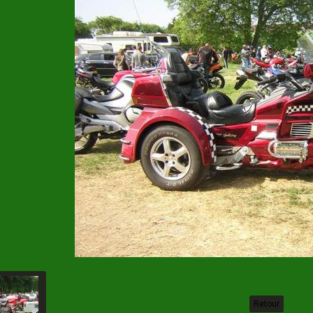
Retour