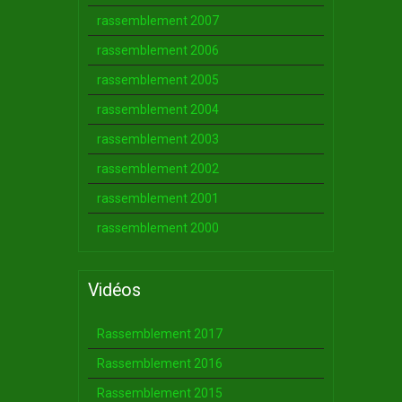
rassemblement 2007
rassemblement 2006
rassemblement 2005
rassemblement 2004
rassemblement 2003
rassemblement 2002
rassemblement 2001
rassemblement 2000
Vidéos
Rassemblement 2017
Rassemblement 2016
Rassemblement 2015