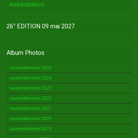
REMERCIEMENTS
26° EDITION 09 mai 2027
Album Photos
rassemblement 2025
rassemblement 2024
rassemblement 2023
rassemblement 2022
rassemblement 2021
rassemblement 2020
rassemblement 2019