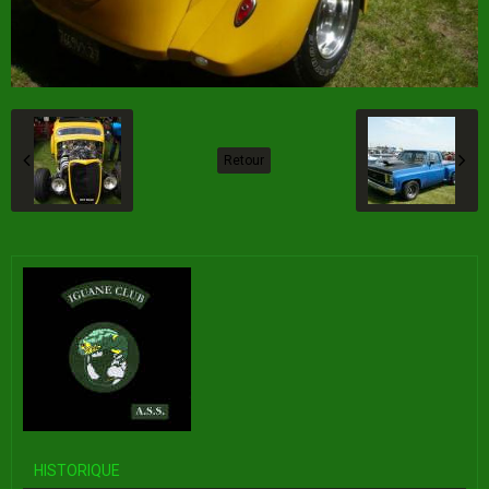
Retour
HISTORIQUE