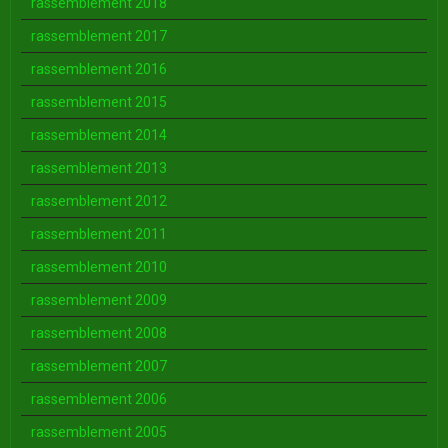
rassemblement 2018
rassemblement 2017
rassemblement 2016
rassemblement 2015
rassemblement 2014
rassemblement 2013
rassemblement 2012
rassemblement 2011
rassemblement 2010
rassemblement 2009
rassemblement 2008
rassemblement 2007
rassemblement 2006
rassemblement 2005