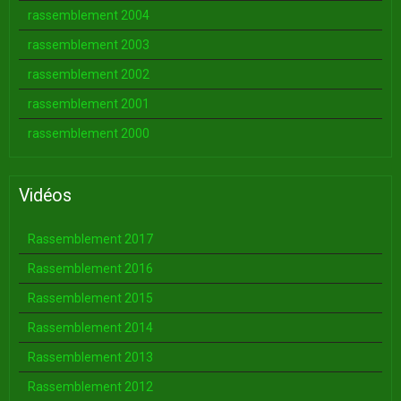
rassemblement 2004
rassemblement 2003
rassemblement 2002
rassemblement 2001
rassemblement 2000
Vidéos
Rassemblement 2017
Rassemblement 2016
Rassemblement 2015
Rassemblement 2014
Rassemblement 2013
Rassemblement 2012