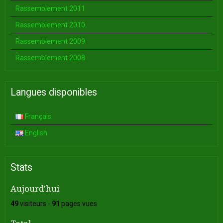
Rassemblement 2011
Rassemblement 2010
Rassemblement 2009
Rassemblement 2008
Langues disponibles
Français
English
Stats
Aujourd'hui
49
visiteurs -
91
pages vues