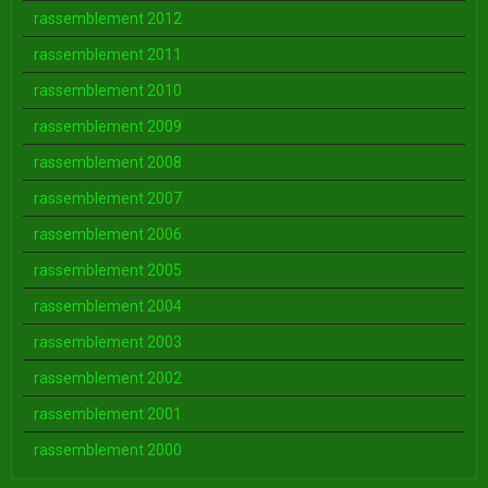
rassemblement 2012
rassemblement 2011
rassemblement 2010
rassemblement 2009
rassemblement 2008
rassemblement 2007
rassemblement 2006
rassemblement 2005
rassemblement 2004
rassemblement 2003
rassemblement 2002
rassemblement 2001
rassemblement 2000