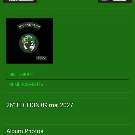
HISTORIQUE
REMERCIEMENTS
26° EDITION 09 mai 2027
Album Photos