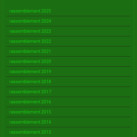
rassemblement 2025
rassemblement 2024
rassemblement 2023
rassemblement 2022
rassemblement 2021
rassemblement 2020
rassemblement 2019
rassemblement 2018
rassemblement 2017
rassemblement 2016
rassemblement 2015
rassemblement 2014
rassemblement 2013