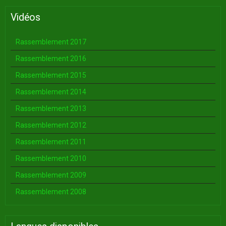
Vidéos
Rassemblement 2017
Rassemblement 2016
Rassemblement 2015
Rassemblement 2014
Rassemblement 2013
Rassemblement 2012
Rassemblement 2011
Rassemblement 2010
Rassemblement 2009
Rassemblement 2008