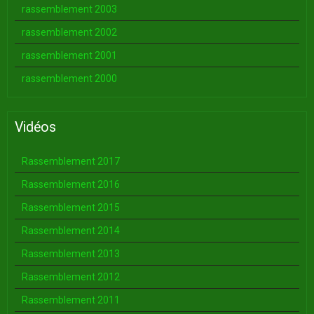
rassemblement 2003
rassemblement 2002
rassemblement 2001
rassemblement 2000
Vidéos
Rassemblement 2017
Rassemblement 2016
Rassemblement 2015
Rassemblement 2014
Rassemblement 2013
Rassemblement 2012
Rassemblement 2011