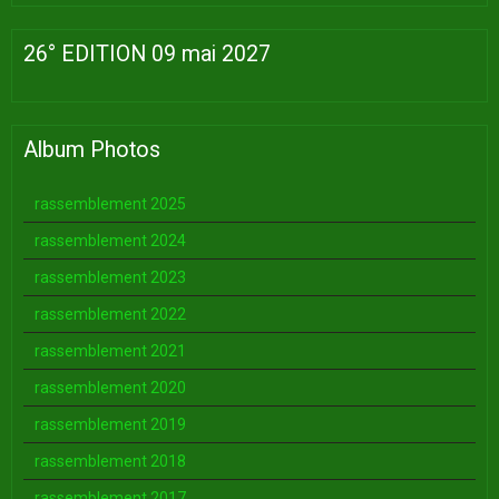
26° EDITION 09 mai 2027
Album Photos
rassemblement 2025
rassemblement 2024
rassemblement 2023
rassemblement 2022
rassemblement 2021
rassemblement 2020
rassemblement 2019
rassemblement 2018
rassemblement 2017