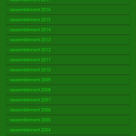
rassemblement 2016
rassemblement 2015
rassemblement 2014
rassemblement 2013
rassemblement 2012
rassemblement 2011
rassemblement 2010
rassemblement 2009
rassemblement 2008
rassemblement 2007
rassemblement 2006
rassemblement 2005
rassemblement 2004