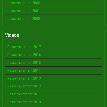
rassemblement 2002
rassemblement 2001
rassemblement 2000
Vidéos
Rassemblement 2017
Rassemblement 2016
Rassemblement 2015
Rassemblement 2014
Rassemblement 2013
Rassemblement 2012
Rassemblement 2011
Rassemblement 2010