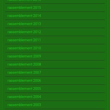
rassemblement 2015
rassemblement 2014
rassemblement 2013
rassemblement 2012
rassemblement 2011
rassemblement 2010
rassemblement 2009
rassemblement 2008
rassemblement 2007
rassemblement 2006
rassemblement 2005
rassemblement 2004
rassemblement 2003