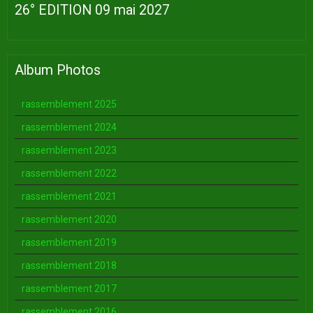
26° EDITION 09 mai 2027
Album Photos
rassemblement 2025
rassemblement 2024
rassemblement 2023
rassemblement 2022
rassemblement 2021
rassemblement 2020
rassemblement 2019
rassemblement 2018
rassemblement 2017
rassemblement 2016