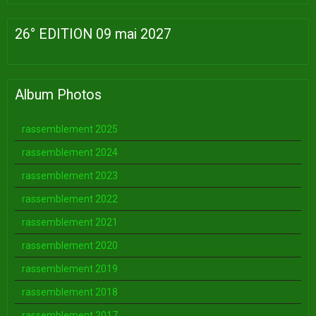
26° EDITION 09 mai 2027
Album Photos
rassemblement 2025
rassemblement 2024
rassemblement 2023
rassemblement 2022
rassemblement 2021
rassemblement 2020
rassemblement 2019
rassemblement 2018
rassemblement 2017