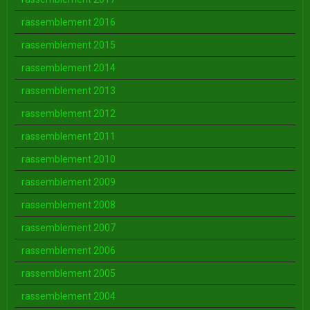
rassemblement 2016
rassemblement 2015
rassemblement 2014
rassemblement 2013
rassemblement 2012
rassemblement 2011
rassemblement 2010
rassemblement 2009
rassemblement 2008
rassemblement 2007
rassemblement 2006
rassemblement 2005
rassemblement 2004