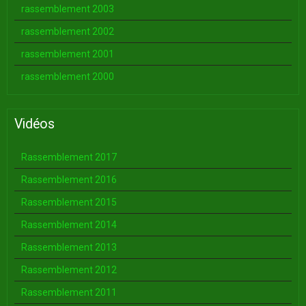
rassemblement 2003
rassemblement 2002
rassemblement 2001
rassemblement 2000
Vidéos
Rassemblement 2017
Rassemblement 2016
Rassemblement 2015
Rassemblement 2014
Rassemblement 2013
Rassemblement 2012
Rassemblement 2011