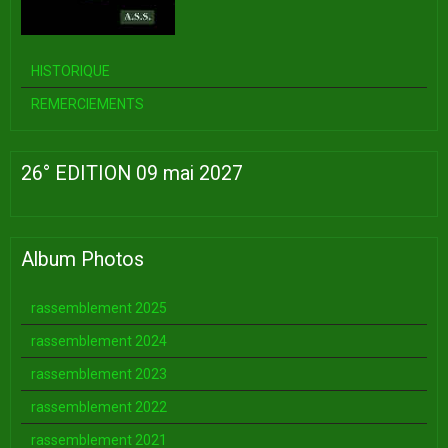
HISTORIQUE
REMERCIEMENTS
26° EDITION 09 mai 2027
Album Photos
rassemblement 2025
rassemblement 2024
rassemblement 2023
rassemblement 2022
rassemblement 2021