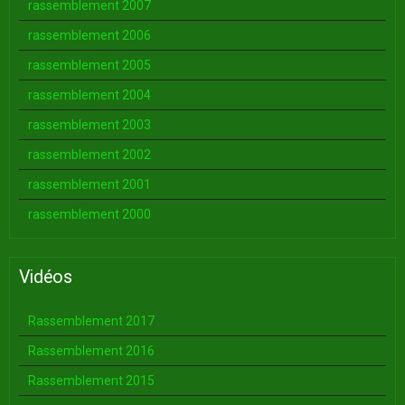
rassemblement 2007
rassemblement 2006
rassemblement 2005
rassemblement 2004
rassemblement 2003
rassemblement 2002
rassemblement 2001
rassemblement 2000
Vidéos
Rassemblement 2017
Rassemblement 2016
Rassemblement 2015