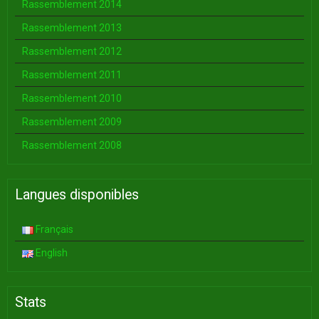
Rassemblement 2014
Rassemblement 2013
Rassemblement 2012
Rassemblement 2011
Rassemblement 2010
Rassemblement 2009
Rassemblement 2008
Langues disponibles
Français
English
Stats