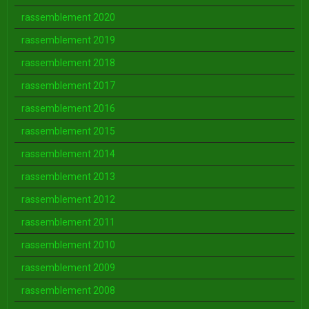
rassemblement 2020
rassemblement 2019
rassemblement 2018
rassemblement 2017
rassemblement 2016
rassemblement 2015
rassemblement 2014
rassemblement 2013
rassemblement 2012
rassemblement 2011
rassemblement 2010
rassemblement 2009
rassemblement 2008