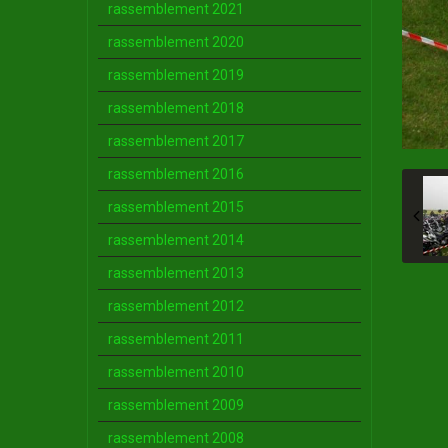
rassemblement 2021
rassemblement 2020
rassemblement 2019
rassemblement 2018
rassemblement 2017
rassemblement 2016
rassemblement 2015
rassemblement 2014
rassemblement 2013
rassemblement 2012
rassemblement 2011
rassemblement 2010
rassemblement 2009
rassemblement 2008