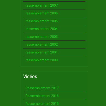
rassemblement 2007
rassemblement 2006
rassemblement 2005
rassemblement 2004
rassemblement 2003
rassemblement 2002
rassemblement 2001
rassemblement 2000
Vidéos
Rassemblement 2017
Rassemblement 2016
Rassemblement 2015