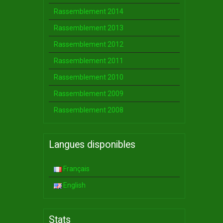
Rassemblement 2014
Rassemblement 2013
Rassemblement 2012
Rassemblement 2011
Rassemblement 2010
Rassemblement 2009
Rassemblement 2008
Langues disponibles
Français
English
Stats