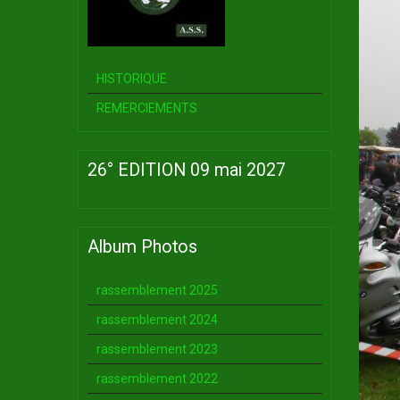
HISTORIQUE
REMERCIEMENTS
26° EDITION 09 mai 2027
Album Photos
rassemblement 2025
rassemblement 2024
rassemblement 2023
rassemblement 2022