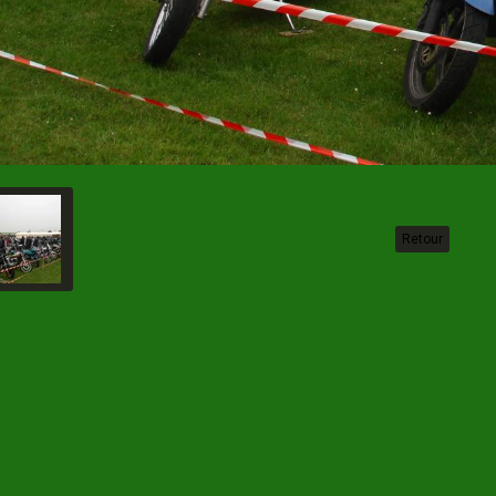
Retour