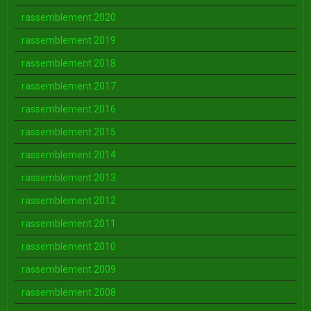
rassemblement 2020
rassemblement 2019
rassemblement 2018
rassemblement 2017
rassemblement 2016
rassemblement 2015
rassemblement 2014
rassemblement 2013
rassemblement 2012
rassemblement 2011
rassemblement 2010
rassemblement 2009
rassemblement 2008