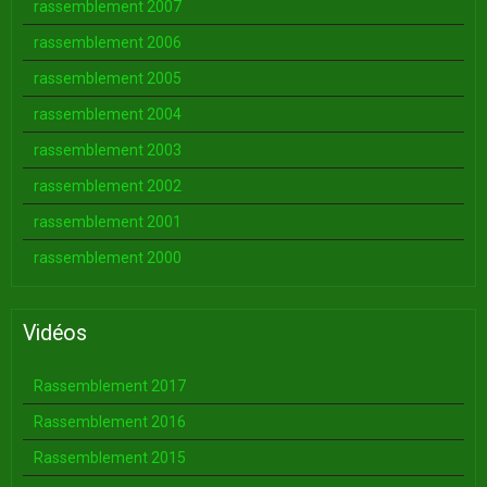
rassemblement 2007
rassemblement 2006
rassemblement 2005
rassemblement 2004
rassemblement 2003
rassemblement 2002
rassemblement 2001
rassemblement 2000
Vidéos
Rassemblement 2017
Rassemblement 2016
Rassemblement 2015