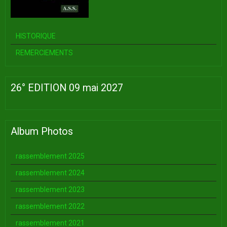
HISTORIQUE
REMERCIEMENTS
26° EDITION 09 mai 2027
Album Photos
rassemblement 2025
rassemblement 2024
rassemblement 2023
rassemblement 2022
rassemblement 2021