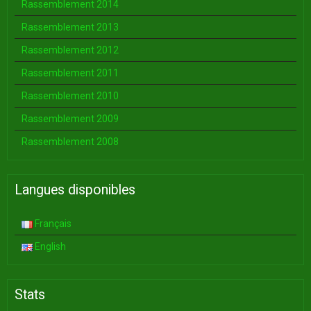
Rassemblement 2014
Rassemblement 2013
Rassemblement 2012
Rassemblement 2011
Rassemblement 2010
Rassemblement 2009
Rassemblement 2008
Langues disponibles
Français
English
Stats