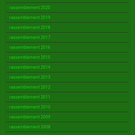
rassemblement 2020
rassemblement 2019
rassemblement 2018
rassemblement 2017
rassemblement 2016
rassemblement 2015
rassemblement 2014
rassemblement 2013
rassemblement 2012
rassemblement 2011
rassemblement 2010
rassemblement 2009
rassemblement 2008