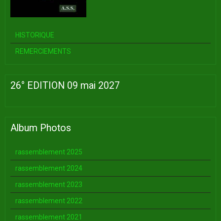
HISTORIQUE
REMERCIEMENTS
26° EDITION 09 mai 2027
Album Photos
rassemblement 2025
rassemblement 2024
rassemblement 2023
rassemblement 2022
rassemblement 2021