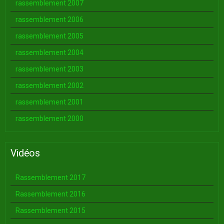
rassemblement 2007
rassemblement 2006
rassemblement 2005
rassemblement 2004
rassemblement 2003
rassemblement 2002
rassemblement 2001
rassemblement 2000
Vidéos
Rassemblement 2017
Rassemblement 2016
Rassemblement 2015