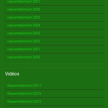
rassemblement 2007
rassemblement 2006
rassemblement 2005
rassemblement 2004
rassemblement 2003
rassemblement 2002
rassemblement 2001
rassemblement 2000
Vidéos
Rassemblement 2017
Rassemblement 2016
Rassemblement 2015