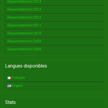
Rassemblement 2014
Rassemblement 2013
Rassemblement 2012
Rassemblement 2011
Rassemblement 2010
Rassemblement 2009
Rassemblement 2008
Langues disponibles
Français
English
Stats