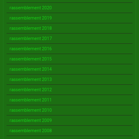
rassemblement 2020
rassemblement 2019
rassemblement 2018
rassemblement 2017
rassemblement 2016
rassemblement 2015
rassemblement 2014
rassemblement 2013
rassemblement 2012
rassemblement 2011
rassemblement 2010
rassemblement 2009
rassemblement 2008