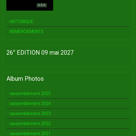
HISTORIQUE
REMERCIEMENTS
26° EDITION 09 mai 2027
Album Photos
rassemblement 2025
rassemblement 2024
rassemblement 2023
rassemblement 2022
rassemblement 2021