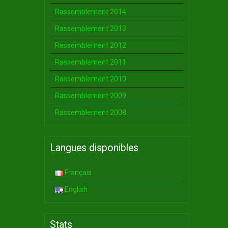
Rassemblement 2014
Rassemblement 2013
Rassemblement 2012
Rassemblement 2011
Rassemblement 2010
Rassemblement 2009
Rassemblement 2008
Langues disponibles
Français
English
Stats