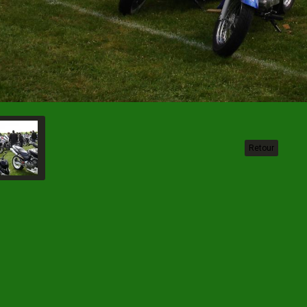
Retour