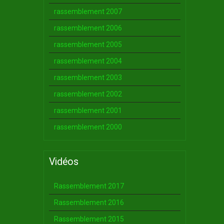
rassemblement 2007
rassemblement 2006
rassemblement 2005
rassemblement 2004
rassemblement 2003
rassemblement 2002
rassemblement 2001
rassemblement 2000
Vidéos
Rassemblement 2017
Rassemblement 2016
Rassemblement 2015