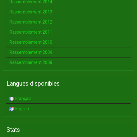
Rassemblement 2014
Rassemblement 2013
Rassemblement 2012
Rassemblement 2011
Rassemblement 2010
Rassemblement 2009
Rassemblement 2008
Langues disponibles
Français
English
Stats