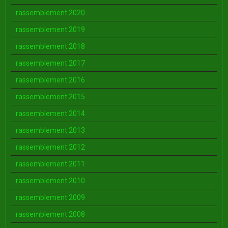
rassemblement 2020
rassemblement 2019
rassemblement 2018
rassemblement 2017
rassemblement 2016
rassemblement 2015
rassemblement 2014
rassemblement 2013
rassemblement 2012
rassemblement 2011
rassemblement 2010
rassemblement 2009
rassemblement 2008