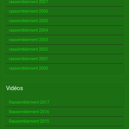
rassemblement 2007
rassemblement 2006
rassemblement 2005
rassemblement 2004
rassemblement 2003
rassemblement 2002
rassemblement 2001
rassemblement 2000
Vidéos
Rassemblement 2017
Rassemblement 2016
Rassemblement 2015