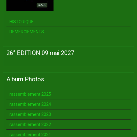
HISTORIQUE
REMERCIEMENTS
26° EDITION 09 mai 2027
Album Photos
rassemblement 2025
rassemblement 2024
rassemblement 2023
rassemblement 2022
rassemblement 2021