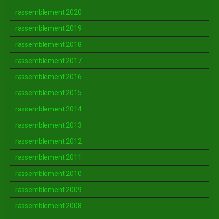
rassemblement 2020
rassemblement 2019
rassemblement 2018
rassemblement 2017
rassemblement 2016
rassemblement 2015
rassemblement 2014
rassemblement 2013
rassemblement 2012
rassemblement 2011
rassemblement 2010
rassemblement 2009
rassemblement 2008