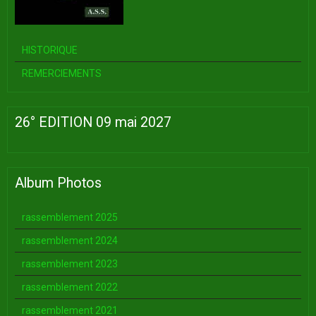
HISTORIQUE
REMERCIEMENTS
26° EDITION 09 mai 2027
Album Photos
rassemblement 2025
rassemblement 2024
rassemblement 2023
rassemblement 2022
rassemblement 2021