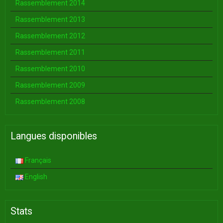
Rassemblement 2014
Rassemblement 2013
Rassemblement 2012
Rassemblement 2011
Rassemblement 2010
Rassemblement 2009
Rassemblement 2008
Langues disponibles
Français
English
Stats