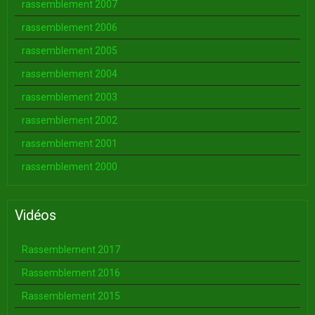
rassemblement 2007
rassemblement 2006
rassemblement 2005
rassemblement 2004
rassemblement 2003
rassemblement 2002
rassemblement 2001
rassemblement 2000
Vidéos
Rassemblement 2017
Rassemblement 2016
Rassemblement 2015