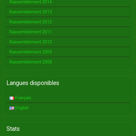
Rassemblement 2014
Rassemblement 2013
Rassemblement 2012
Rassemblement 2011
Rassemblement 2010
Rassemblement 2009
Rassemblement 2008
Langues disponibles
Français
English
Stats