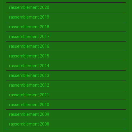
rassemblement 2020
rassemblement 2019
rassemblement 2018
rassemblement 2017
rassemblement 2016
rassemblement 2015
rassemblement 2014
rassemblement 2013
rassemblement 2012
rassemblement 2011
rassemblement 2010
rassemblement 2009
rassemblement 2008