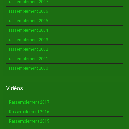
rassemblement 2007
rassemblement 2006
rassemblement 2005
rassemblement 2004
rassemblement 2003
rassemblement 2002
rassemblement 2001
rassemblement 2000
Vidéos
Rassemblement 2017
Rassemblement 2016
Rassemblement 2015