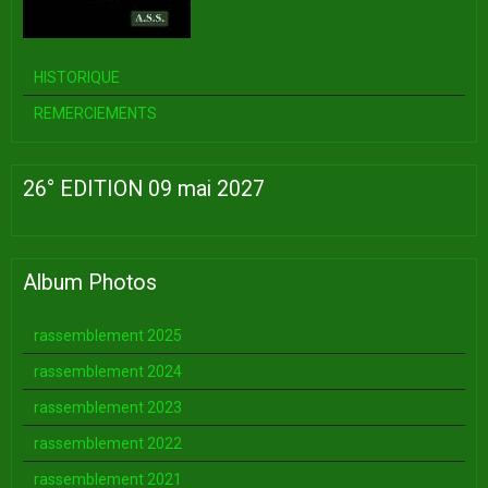
HISTORIQUE
REMERCIEMENTS
26° EDITION 09 mai 2027
Album Photos
rassemblement 2025
rassemblement 2024
rassemblement 2023
rassemblement 2022
rassemblement 2021