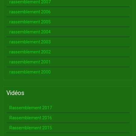
rassemblement 2007
rassemblement 2006
rassemblement 2005
rassemblement 2004
rassemblement 2003
rassemblement 2002
rassemblement 2001
rassemblement 2000
Vidéos
Rassemblement 2017
Rassemblement 2016
Rassemblement 2015