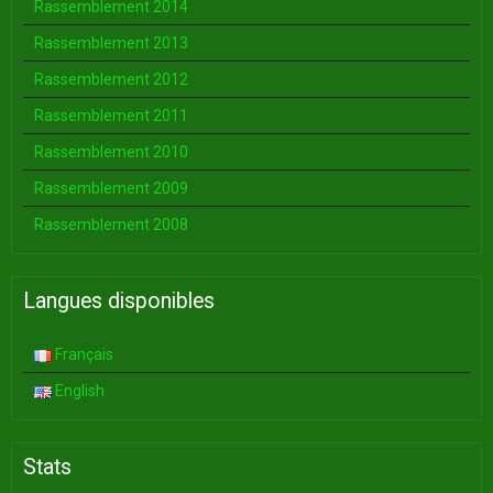
Rassemblement 2014
Rassemblement 2013
Rassemblement 2012
Rassemblement 2011
Rassemblement 2010
Rassemblement 2009
Rassemblement 2008
Langues disponibles
Français
English
Stats