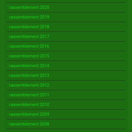
rassemblement 2020
rassemblement 2019
rassemblement 2018
rassemblement 2017
rassemblement 2016
rassemblement 2015
rassemblement 2014
rassemblement 2013
rassemblement 2012
rassemblement 2011
rassemblement 2010
rassemblement 2009
rassemblement 2008