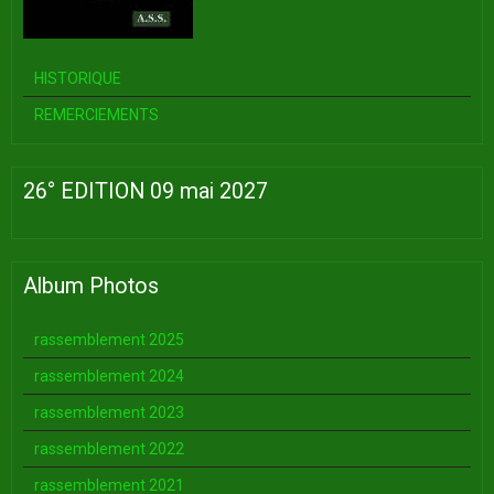
HISTORIQUE
REMERCIEMENTS
26° EDITION 09 mai 2027
Album Photos
rassemblement 2025
rassemblement 2024
rassemblement 2023
rassemblement 2022
rassemblement 2021