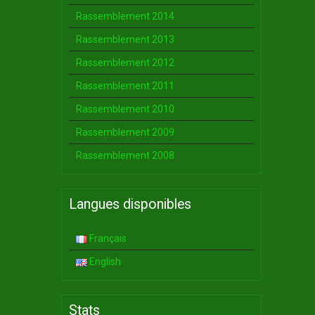
Rassemblement 2014
Rassemblement 2013
Rassemblement 2012
Rassemblement 2011
Rassemblement 2010
Rassemblement 2009
Rassemblement 2008
Langues disponibles
Français
English
Stats