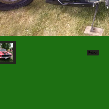
Retour