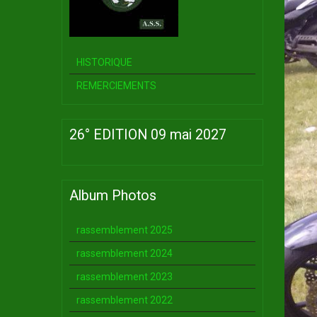
HISTORIQUE
REMERCIEMENTS
26° EDITION 09 mai 2027
Album Photos
rassemblement 2025
rassemblement 2024
rassemblement 2023
rassemblement 2022