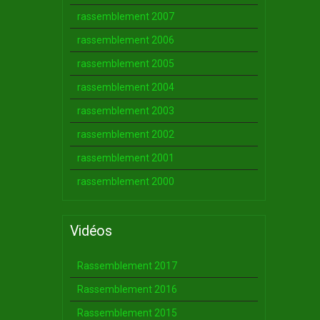
rassemblement 2007
rassemblement 2006
rassemblement 2005
rassemblement 2004
rassemblement 2003
rassemblement 2002
rassemblement 2001
rassemblement 2000
Vidéos
Rassemblement 2017
Rassemblement 2016
Rassemblement 2015