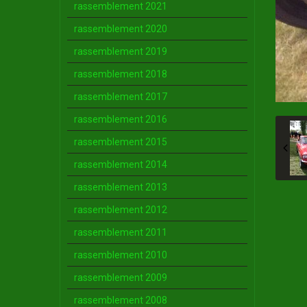
rassemblement 2021
rassemblement 2020
rassemblement 2019
rassemblement 2018
rassemblement 2017
rassemblement 2016
rassemblement 2015
rassemblement 2014
rassemblement 2013
rassemblement 2012
rassemblement 2011
rassemblement 2010
rassemblement 2009
rassemblement 2008