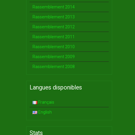
Rassemblement 2014
Rassemblement 2013
Rassemblement 2012
Rassemblement 2011
Rassemblement 2010
Rassemblement 2009
Rassemblement 2008
Langues disponibles
Français
English
Stats