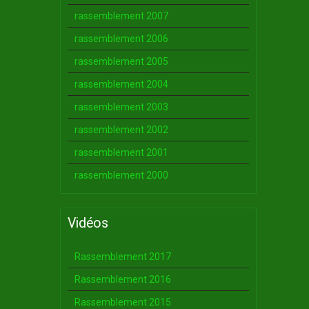
rassemblement 2007
rassemblement 2006
rassemblement 2005
rassemblement 2004
rassemblement 2003
rassemblement 2002
rassemblement 2001
rassemblement 2000
Vidéos
Rassemblement 2017
Rassemblement 2016
Rassemblement 2015