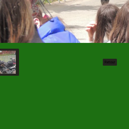
Retour