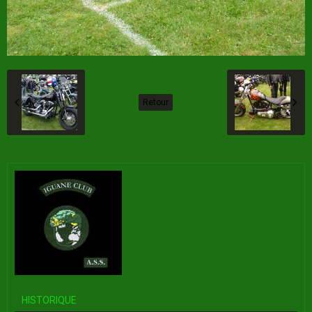
Retour
HISTORIQUE