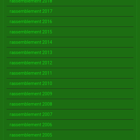
rassemblement 2018
rassemblement 2017
rassemblement 2016
rassemblement 2015
rassemblement 2014
rassemblement 2013
rassemblement 2012
rassemblement 2011
rassemblement 2010
rassemblement 2009
rassemblement 2008
rassemblement 2007
rassemblement 2006
rassemblement 2005