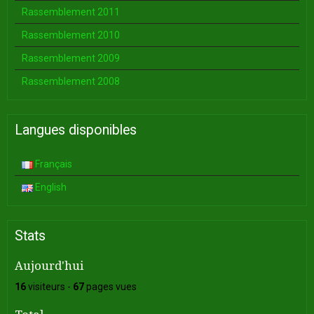
Rassemblement 2011
Rassemblement 2010
Rassemblement 2009
Rassemblement 2008
Langues disponibles
Français
English
Stats
Aujourd'hui
16
visiteurs -
67
pages vues