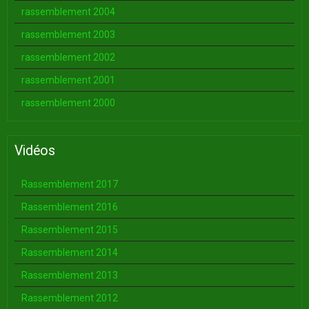
rassemblement 2004
rassemblement 2003
rassemblement 2002
rassemblement 2001
rassemblement 2000
Vidéos
Rassemblement 2017
Rassemblement 2016
Rassemblement 2015
Rassemblement 2014
Rassemblement 2013
Rassemblement 2012