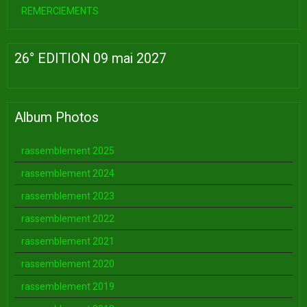
REMERCIEMENTS
26° EDITION 09 mai 2027
Album Photos
rassemblement 2025
rassemblement 2024
rassemblement 2023
rassemblement 2022
rassemblement 2021
rassemblement 2020
rassemblement 2019