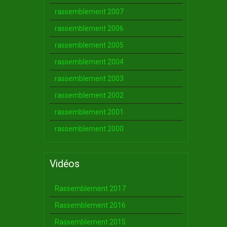
rassemblement 2007
rassemblement 2006
rassemblement 2005
rassemblement 2004
rassemblement 2003
rassemblement 2002
rassemblement 2001
rassemblement 2000
Vidéos
Rassemblement 2017
Rassemblement 2016
Rassemblement 2015