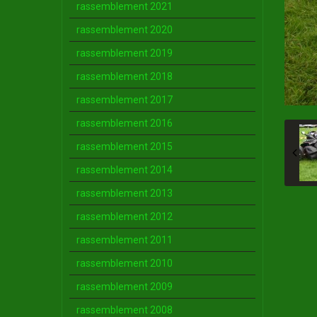
rassemblement 2021
rassemblement 2020
rassemblement 2019
rassemblement 2018
rassemblement 2017
rassemblement 2016
rassemblement 2015
rassemblement 2014
rassemblement 2013
rassemblement 2012
rassemblement 2011
rassemblement 2010
rassemblement 2009
rassemblement 2008