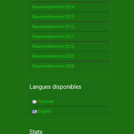
Rassemblement 2014
Rassemblement 2013
Rassemblement 2012
Rassemblement 2011
Rassemblement 2010
Rassemblement 2009
Rassemblement 2008
Langues disponibles
Français
English
Stats