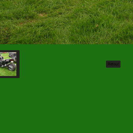
Retour