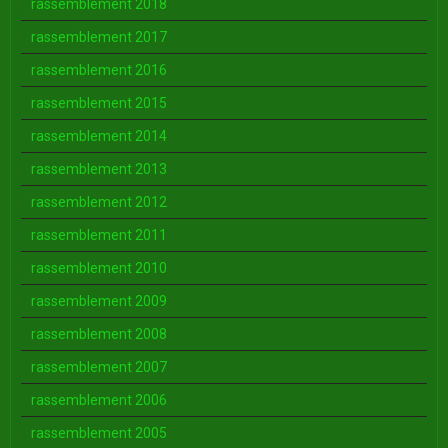
rassemblement 2018
rassemblement 2017
rassemblement 2016
rassemblement 2015
rassemblement 2014
rassemblement 2013
rassemblement 2012
rassemblement 2011
rassemblement 2010
rassemblement 2009
rassemblement 2008
rassemblement 2007
rassemblement 2006
rassemblement 2005