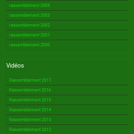
rassemblement 2004
rassemblement 2003
rassemblement 2002
rassemblement 2001
rassemblement 2000
Vidéos
Rassemblement 2017
Rassemblement 2016
Rassemblement 2015
Rassemblement 2014
Rassemblement 2013
Rassemblement 2012