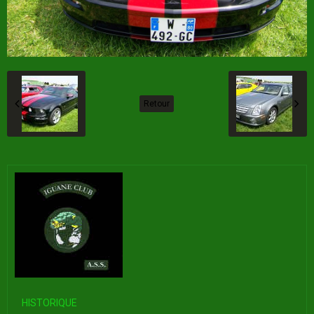
Retour
HISTORIQUE