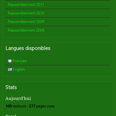
Rassemblement 2011
Rassemblement 2010
Rassemblement 2009
Rassemblement 2008
Langues disponibles
Français
English
Stats
Aujourd'hui
100
visiteurs -
277
pages vues