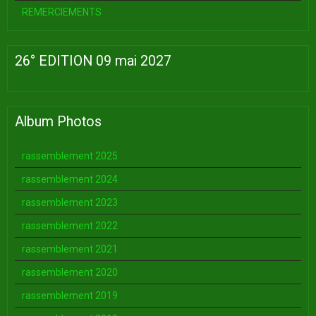
REMERCIEMENTS
26° EDITION 09 mai 2027
Album Photos
rassemblement 2025
rassemblement 2024
rassemblement 2023
rassemblement 2022
rassemblement 2021
rassemblement 2020
rassemblement 2019