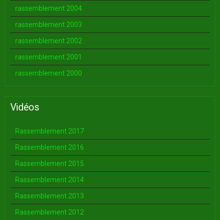
rassemblement 2004
rassemblement 2003
rassemblement 2002
rassemblement 2001
rassemblement 2000
Vidéos
Rassemblement 2017
Rassemblement 2016
Rassemblement 2015
Rassemblement 2014
Rassemblement 2013
Rassemblement 2012