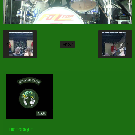
Retour
HISTORIQUE