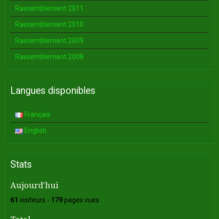
Rassemblement 2011
Rassemblement 2010
Rassemblement 2009
Rassemblement 2008
Langues disponibles
Français
English
Stats
Aujourd'hui
61
visiteurs -
179
pages vues