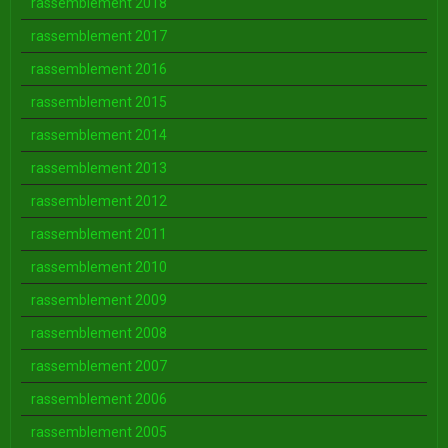
rassemblement 2018
rassemblement 2017
rassemblement 2016
rassemblement 2015
rassemblement 2014
rassemblement 2013
rassemblement 2012
rassemblement 2011
rassemblement 2010
rassemblement 2009
rassemblement 2008
rassemblement 2007
rassemblement 2006
rassemblement 2005