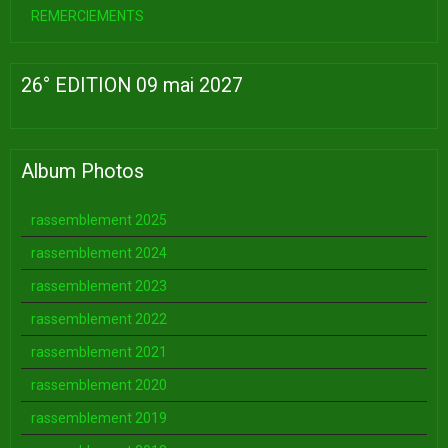
REMERCIEMENTS
26° EDITION 09 mai 2027
Album Photos
rassemblement 2025
rassemblement 2024
rassemblement 2023
rassemblement 2022
rassemblement 2021
rassemblement 2020
rassemblement 2019