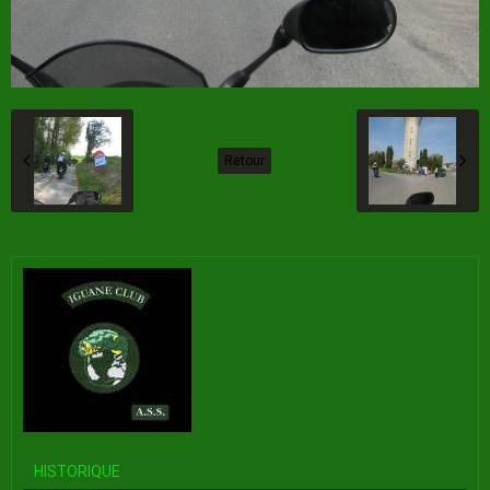
Retour
HISTORIQUE