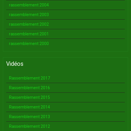
rassemblement 2004
rassemblement 2003
rassemblement 2002
rassemblement 2001
rassemblement 2000
Vidéos
Rassemblement 2017
Rassemblement 2016
Rassemblement 2015
Rassemblement 2014
Rassemblement 2013
Rassemblement 2012