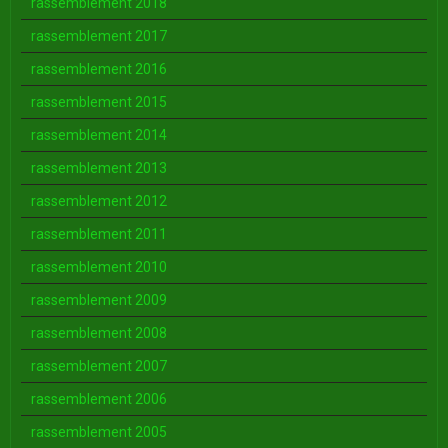
rassemblement 2018
rassemblement 2017
rassemblement 2016
rassemblement 2015
rassemblement 2014
rassemblement 2013
rassemblement 2012
rassemblement 2011
rassemblement 2010
rassemblement 2009
rassemblement 2008
rassemblement 2007
rassemblement 2006
rassemblement 2005