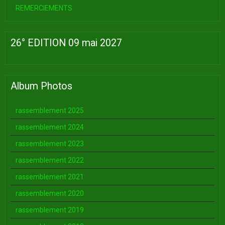
REMERCIEMENTS
26° EDITION 09 mai 2027
Album Photos
rassemblement 2025
rassemblement 2024
rassemblement 2023
rassemblement 2022
rassemblement 2021
rassemblement 2020
rassemblement 2019