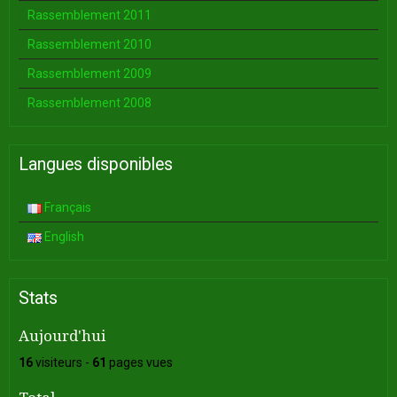
Rassemblement 2011
Rassemblement 2010
Rassemblement 2009
Rassemblement 2008
Langues disponibles
Français
English
Stats
Aujourd'hui
16
visiteurs -
61
pages vues