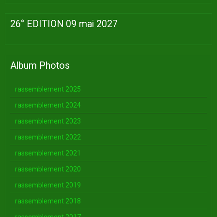
26° EDITION 09 mai 2027
Album Photos
rassemblement 2025
rassemblement 2024
rassemblement 2023
rassemblement 2022
rassemblement 2021
rassemblement 2020
rassemblement 2019
rassemblement 2018