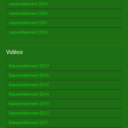
rassemblement 2003
rassemblement 2002
rassemblement 2001
rassemblement 2000
Vidéos
Rassemblement 2017
Rassemblement 2016
Rassemblement 2015
Rassemblement 2014
Rassemblement 2013
Rassemblement 2012
Rassemblement 2011