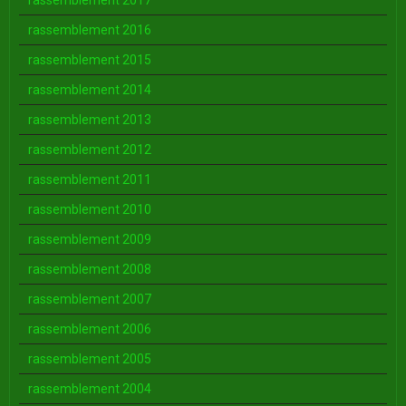
rassemblement 2017
rassemblement 2016
rassemblement 2015
rassemblement 2014
rassemblement 2013
rassemblement 2012
rassemblement 2011
rassemblement 2010
rassemblement 2009
rassemblement 2008
rassemblement 2007
rassemblement 2006
rassemblement 2005
rassemblement 2004