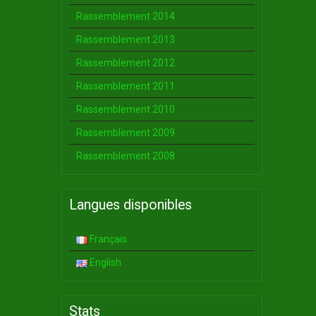
Rassemblement 2014
Rassemblement 2013
Rassemblement 2012
Rassemblement 2011
Rassemblement 2010
Rassemblement 2009
Rassemblement 2008
Langues disponibles
Français
English
Stats