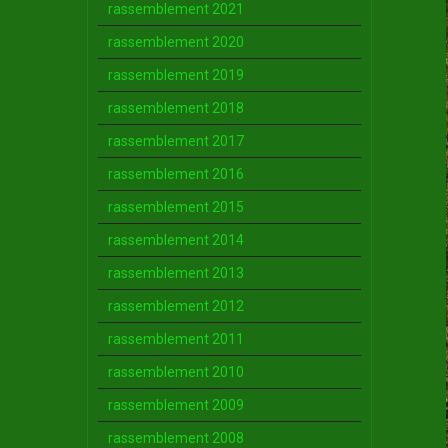
rassemblement 2021
rassemblement 2020
rassemblement 2019
rassemblement 2018
rassemblement 2017
rassemblement 2016
rassemblement 2015
rassemblement 2014
rassemblement 2013
rassemblement 2012
rassemblement 2011
rassemblement 2010
rassemblement 2009
rassemblement 2008