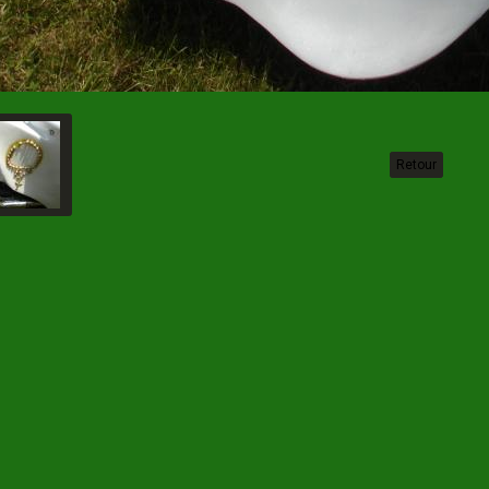
Retour