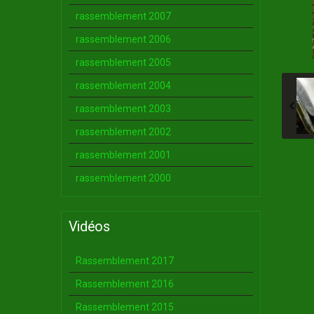
rassemblement 2007
rassemblement 2006
rassemblement 2005
rassemblement 2004
rassemblement 2003
rassemblement 2002
rassemblement 2001
rassemblement 2000
Vidéos
Rassemblement 2017
Rassemblement 2016
Rassemblement 2015