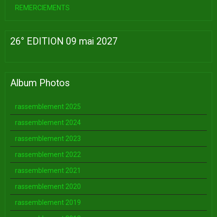
REMERCIEMENTS
26° EDITION 09 mai 2027
Album Photos
rassemblement 2025
rassemblement 2024
rassemblement 2023
rassemblement 2022
rassemblement 2021
rassemblement 2020
rassemblement 2019