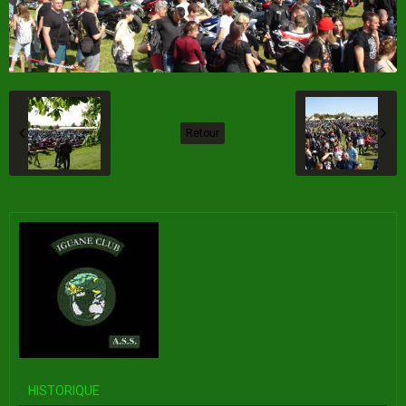
Retour
HISTORIQUE