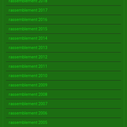
rassemblement 2018
rassemblement 2017
rassemblement 2016
rassemblement 2015
rassemblement 2014
rassemblement 2013
rassemblement 2012
rassemblement 2011
rassemblement 2010
rassemblement 2009
rassemblement 2008
rassemblement 2007
rassemblement 2006
rassemblement 2005