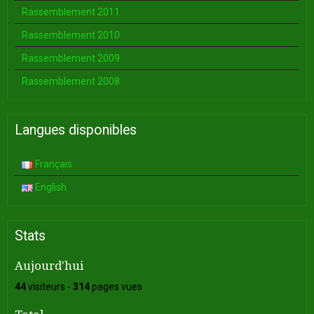
Rassemblement 2011
Rassemblement 2010
Rassemblement 2009
Rassemblement 2008
Langues disponibles
Français
English
Stats
Aujourd'hui
44
visiteurs -
314
pages vues