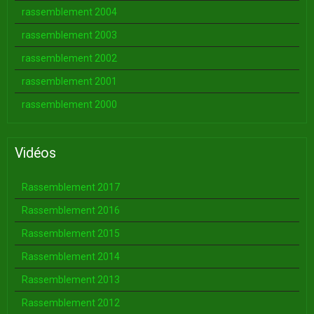
rassemblement 2004
rassemblement 2003
rassemblement 2002
rassemblement 2001
rassemblement 2000
Vidéos
Rassemblement 2017
Rassemblement 2016
Rassemblement 2015
Rassemblement 2014
Rassemblement 2013
Rassemblement 2012