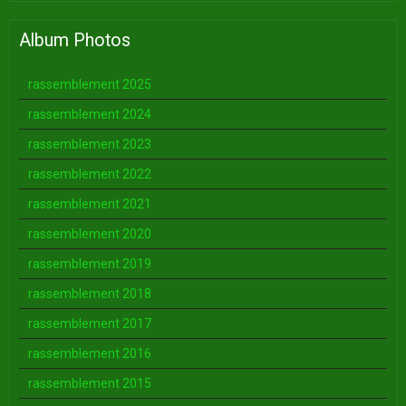
Album Photos
rassemblement 2025
rassemblement 2024
rassemblement 2023
rassemblement 2022
rassemblement 2021
rassemblement 2020
rassemblement 2019
rassemblement 2018
rassemblement 2017
rassemblement 2016
rassemblement 2015