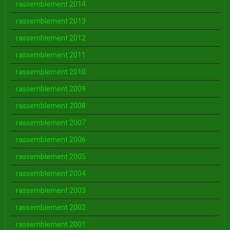
rassemblement 2014
rassemblement 2013
rassemblement 2012
rassemblement 2011
rassemblement 2010
rassemblement 2009
rassemblement 2008
rassemblement 2007
rassemblement 2006
rassemblement 2005
rassemblement 2004
rassemblement 2003
rassemblement 2002
rassemblement 2001