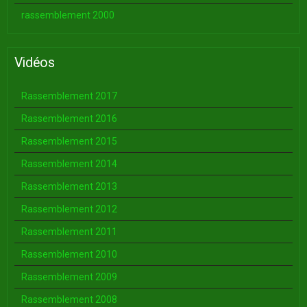
rassemblement 2000
Vidéos
Rassemblement 2017
Rassemblement 2016
Rassemblement 2015
Rassemblement 2014
Rassemblement 2013
Rassemblement 2012
Rassemblement 2011
Rassemblement 2010
Rassemblement 2009
Rassemblement 2008