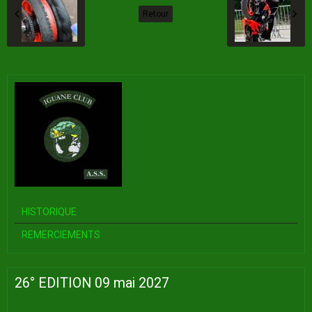
Retour
HISTORIQUE
REMERCIEMENTS
26° EDITION 09 mai 2027